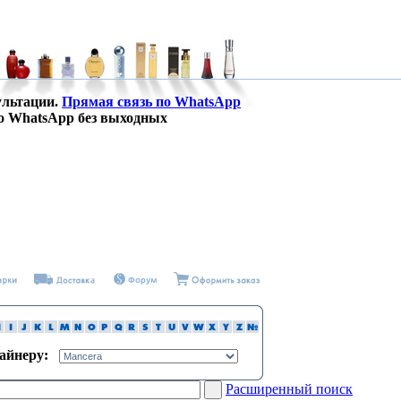
ультации.
Прямая связь по WhatsApp
о WhatsApp без выходных
зайнеру:
Расширенный поиск