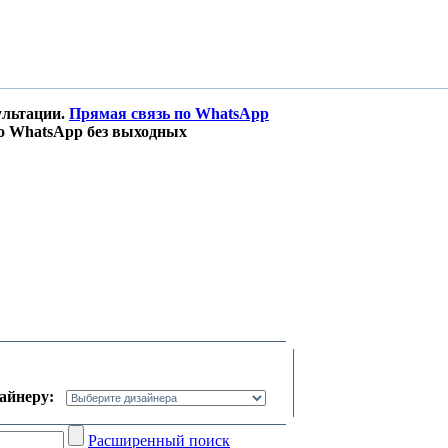
ультации.
Прямая связь по WhatsApp
о WhatsApp без выходных
зайнеру:
Расширенный поиск