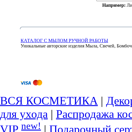
Например:
Ли
КАТАЛОГ С МЫЛОМ РУЧНОЙ РАБОТЫ
Уникальные авторские изделия Мыла, Свечей, Бомбоч
ВСЯ КОСМЕТИКА
|
Деко
для ухода
|
Распродажа ко
new!
VIP
|
Подарочный сер