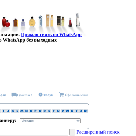
ультации.
Прямая связь по WhatsApp
о WhatsApp без выходных
зайнеру:
Расширенный поиск