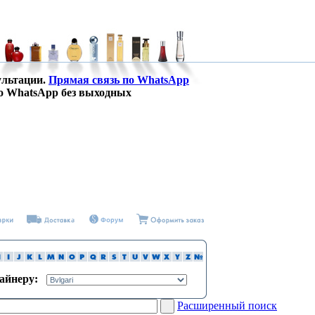
ультации.
Прямая связь по WhatsApp
о WhatsApp без выходных
зайнеру:
Расширенный поиск