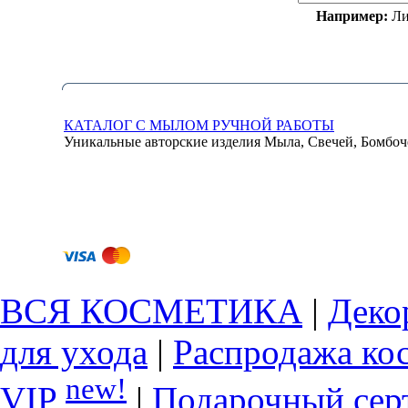
Например:
Ли
КАТАЛОГ С МЫЛОМ РУЧНОЙ РАБОТЫ
Уникальные авторские изделия Мыла, Свечей, Бомбоч
ВСЯ КОСМЕТИКА
|
Деко
для ухода
|
Распродажа ко
new!
VIP
|
Подарочный сер